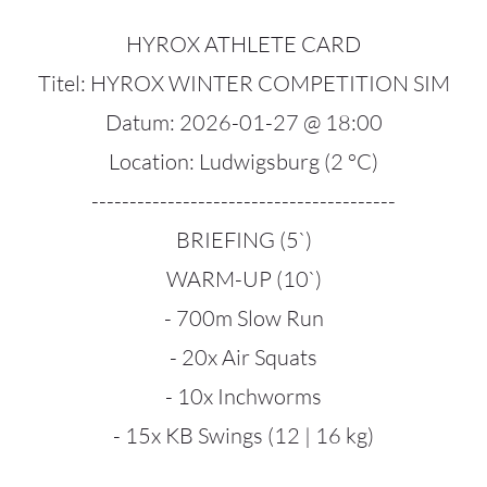
HYROX ATHLETE CARD
Titel: HYROX WINTER COMPETITION SIM
Datum: 2026-01-27 @ 18:00
Location: Ludwigsburg (2 °C)
----------------------------------------
BRIEFING (5`)
WARM-UP (10`)
- 700m Slow Run
- 20x Air Squats
- 10x Inchworms
- 15x KB Swings (12 | 16 kg)